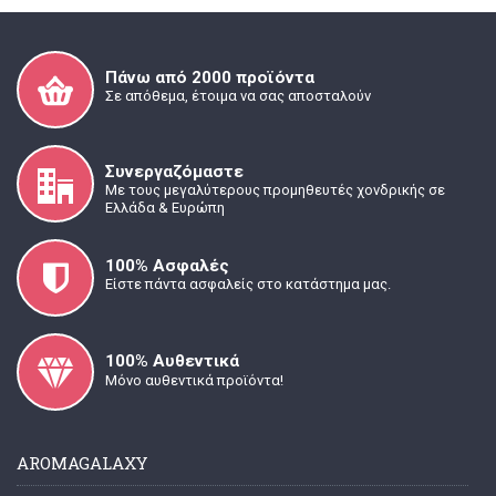
Πάνω από 2000 προϊόντα
Σε απόθεμα, έτοιμα να σας αποσταλούν
Συνεργαζόμαστε
Με τους μεγαλύτερους προμηθευτές χονδρικής σε
Ελλάδα & Ευρώπη
100% Ασφαλές
Είστε πάντα ασφαλείς στο κατάστημα μας.
100% Α
υθεντικά
Μόνο αυθεντικά προϊόντα!
AROMAGALAXY