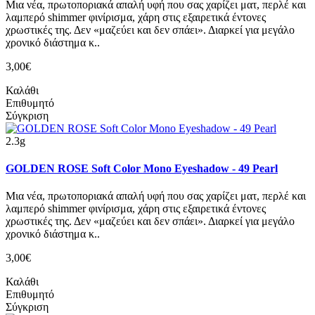
Μια νέα, πρωτοποριακά απαλή υφή που σας χαρίζει ματ, περλέ και
λαμπερό shimmer φινίρισμα, χάρη στις εξαιρετικά έντονες
χρωστικές της. Δεν «μαζεύει και δεν σπάει». Διαρκεί για μεγάλο
χρονικό διάστημα κ..
3,00€
Καλάθι
Επιθυμητό
Σύγκριση
2.3g
GOLDEN ROSE Soft Color Mono Eyeshadow - 49 Pearl
Μια νέα, πρωτοποριακά απαλή υφή που σας χαρίζει ματ, περλέ και
λαμπερό shimmer φινίρισμα, χάρη στις εξαιρετικά έντονες
χρωστικές της. Δεν «μαζεύει και δεν σπάει». Διαρκεί για μεγάλο
χρονικό διάστημα κ..
3,00€
Καλάθι
Επιθυμητό
Σύγκριση