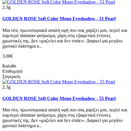
2.3g
GOLDEN ROSE Soft Color Mono Eyeshadow - 51 Pearl
Μια νέα, πρωτοποριακά απαλή υφή που σας χαρίζει ματ, περλέ και
λαμπερό shimmer φινίρισμα, χάρη στις εξαιρετικά έντονες
χρωστικές της. Δεν «μαζεύει και δεν σπάει». Διαρκεί για μεγάλο
χρονικό διάστημα κ..
3,00€
Καλάθι
Επιθυμητό
Σύγκριση
2.3g
GOLDEN ROSE Soft Color Mono Eyeshadow - 55 Pearl
Μια νέα, πρωτοποριακά απαλή υφή που σας χαρίζει ματ, περλέ και
λαμπερό shimmer φινίρισμα, χάρη στις εξαιρετικά έντονες
χρωστικές της. Δεν «μαζεύει και δεν σπάει». Διαρκεί για μεγάλο
χρονικό διάστημα κ..