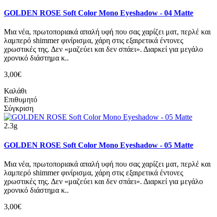
GOLDEN ROSE Soft Color Mono Eyeshadow - 04 Matte
Μια νέα, πρωτοποριακά απαλή υφή που σας χαρίζει ματ, περλέ και
λαμπερό shimmer φινίρισμα, χάρη στις εξαιρετικά έντονες
χρωστικές της. Δεν «μαζεύει και δεν σπάει». Διαρκεί για μεγάλο
χρονικό διάστημα κ..
3,00€
Καλάθι
Επιθυμητό
Σύγκριση
2.3g
GOLDEN ROSE Soft Color Mono Eyeshadow - 05 Matte
Μια νέα, πρωτοποριακά απαλή υφή που σας χαρίζει ματ, περλέ και
λαμπερό shimmer φινίρισμα, χάρη στις εξαιρετικά έντονες
χρωστικές της. Δεν «μαζεύει και δεν σπάει». Διαρκεί για μεγάλο
χρονικό διάστημα κ..
3,00€