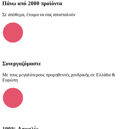
Πάνω από 2000 προϊόντα
Σε απόθεμα, έτοιμα να σας αποσταλούν
Συνεργαζόμαστε
Με τους μεγαλύτερους προμηθευτές χονδρικής σε Ελλάδα &
Ευρώπη
100% Ασφαλές