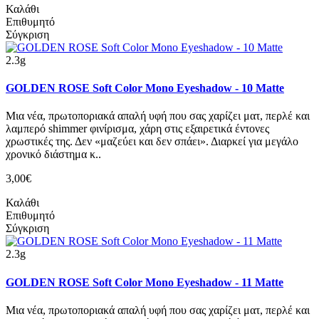
Καλάθι
Επιθυμητό
Σύγκριση
2.3g
GOLDEN ROSE Soft Color Mono Eyeshadow - 10 Matte
Μια νέα, πρωτοποριακά απαλή υφή που σας χαρίζει ματ, περλέ και
λαμπερό shimmer φινίρισμα, χάρη στις εξαιρετικά έντονες
χρωστικές της. Δεν «μαζεύει και δεν σπάει». Διαρκεί για μεγάλο
χρονικό διάστημα κ..
3,00€
Καλάθι
Επιθυμητό
Σύγκριση
2.3g
GOLDEN ROSE Soft Color Mono Eyeshadow - 11 Matte
Μια νέα, πρωτοποριακά απαλή υφή που σας χαρίζει ματ, περλέ και