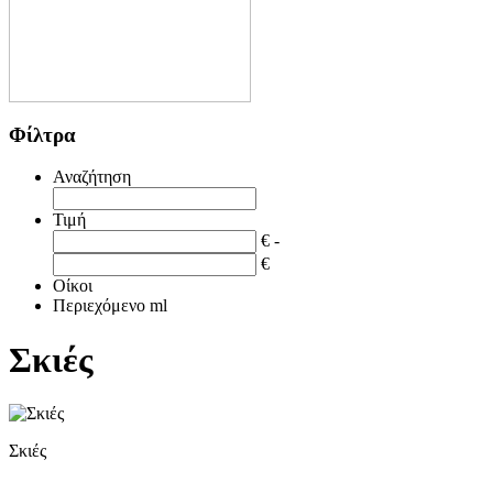
Φίλτρα
Αναζήτηση
Τιμή
€ -
€
Οίκοι
Περιεχόμενο ml
Σκιές
Σκιές