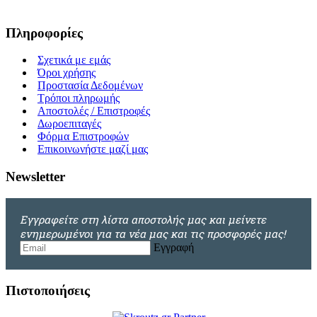
Πληροφορίες
Σχετικά με εμάς
Όροι χρήσης
Προστασία Δεδομένων
Τρόποι πληρωμής
Αποστολές / Επιστροφές
Δωροεπιταγές
Φόρμα Επιστροφών
Επικοινωνήστε μαζί μας
Newsletter
Εγγραφείτε στη λίστα αποστολής μας και μείνετε
ενημερωμένοι για τα νέα μας και τις προσφορές μας!
Εγγραφή
Πιστοποιήσεις