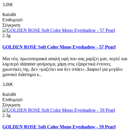
3,00€
Καλάθι
Επιθυμητό
Σύγκριση
2.3g
GOLDEN ROSE Soft Color Mono Eyeshadow - 57 Pearl
Μια νέα, πρωτοποριακά απαλή υφή που σας χαρίζει ματ, περλέ και
λαμπερό shimmer φινίρισμα, χάρη στις εξαιρετικά έντονες
χρωστικές της. Δεν «μαζεύει και δεν σπάει». Διαρκεί για μεγάλο
χρονικό διάστημα κ..
3,00€
Καλάθι
Επιθυμητό
Σύγκριση
2.3g
GOLDEN ROSE Soft Color Mono Eyeshadow - 59 Pearl