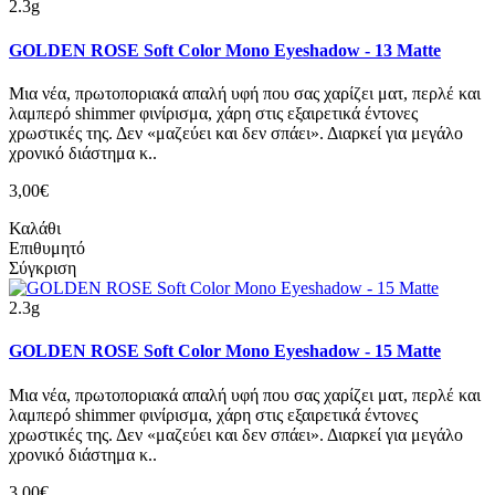
2.3g
GOLDEN ROSE Soft Color Mono Eyeshadow - 13 Matte
Μια νέα, πρωτοποριακά απαλή υφή που σας χαρίζει ματ, περλέ και
λαμπερό shimmer φινίρισμα, χάρη στις εξαιρετικά έντονες
χρωστικές της. Δεν «μαζεύει και δεν σπάει». Διαρκεί για μεγάλο
χρονικό διάστημα κ..
3,00€
Καλάθι
Επιθυμητό
Σύγκριση
2.3g
GOLDEN ROSE Soft Color Mono Eyeshadow - 15 Matte
Μια νέα, πρωτοποριακά απαλή υφή που σας χαρίζει ματ, περλέ και
λαμπερό shimmer φινίρισμα, χάρη στις εξαιρετικά έντονες
χρωστικές της. Δεν «μαζεύει και δεν σπάει». Διαρκεί για μεγάλο
χρονικό διάστημα κ..
3,00€