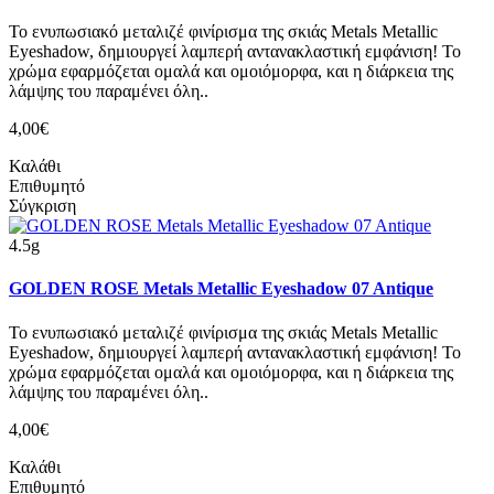
Το ενυπωσιακό μεταλιζέ φινίρισμα της σκιάς Metals Metallic
Eyeshadow, δημιουργεί λαμπερή αντανακλαστική εμφάνιση! Το
χρώμα εφαρμόζεται ομαλά και ομοιόμορφα, και η διάρκεια της
λάμψης του παραμένει όλη..
4,00€
Καλάθι
Επιθυμητό
Σύγκριση
4.5g
GOLDEN ROSE Metals Metallic Eyeshadow 07 Antique
Το ενυπωσιακό μεταλιζέ φινίρισμα της σκιάς Metals Metallic
Eyeshadow, δημιουργεί λαμπερή αντανακλαστική εμφάνιση! Το
χρώμα εφαρμόζεται ομαλά και ομοιόμορφα, και η διάρκεια της
λάμψης του παραμένει όλη..
4,00€
Καλάθι
Επιθυμητό