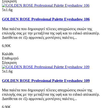
Σύγκριση
5x1.6g
GOLDEN ROSE Professional Palette Eyeshadow 106
Μια παλέτα που δημιουργεί τέλειες αποχρώσεις σκιών της
επιλογής σας με την μεταξένια της υφή και το ειδικό απλικατέρ.
Διατίθεται σε έξι αρμονικές μοντέρνες παλέτες...
6,90€
Καλάθι
Επιθυμητό
Σύγκριση
5x1.6g
GOLDEN ROSE Professional Palette Eyeshadow 109
Μια παλέτα που δημιουργεί τέλειες αποχρώσεις σκιών της
επιλογής σας με την μεταξένια της υφή και το ειδικό απλικατέρ.
Διατίθεται σε έξι αρμονικές μοντέρνες παλέτες...
6,90€