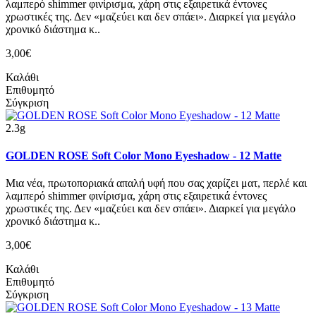
λαμπερό shimmer φινίρισμα, χάρη στις εξαιρετικά έντονες
χρωστικές της. Δεν «μαζεύει και δεν σπάει». Διαρκεί για μεγάλο
χρονικό διάστημα κ..
3,00€
Καλάθι
Επιθυμητό
Σύγκριση
2.3g
GOLDEN ROSE Soft Color Mono Eyeshadow - 12 Matte
Μια νέα, πρωτοποριακά απαλή υφή που σας χαρίζει ματ, περλέ και
λαμπερό shimmer φινίρισμα, χάρη στις εξαιρετικά έντονες
χρωστικές της. Δεν «μαζεύει και δεν σπάει». Διαρκεί για μεγάλο
χρονικό διάστημα κ..
3,00€
Καλάθι
Επιθυμητό
Σύγκριση