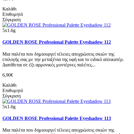
Καλάθι
Επιθυμητό
Σύγκριση
5x1.6g
GOLDEN ROSE Professional Palette Eyeshadow 112
Μια παλέτα που δημιουργεί τέλειες αποχρώσεις σκιών της
επιλογής σας με την μεταξένια της υφή και το ειδικό απλικατέρ.
Διατίθεται σε έξι αρμονικές μοντέρνες παλέτες...
6,90€
Καλάθι
Επιθυμητό
Σύγκριση
5x1.6g
GOLDEN ROSE Professional Palette Eyeshadow 113
Μια παλέτα που δημιουργεί τέλειες αποχρώσεις σκιών της