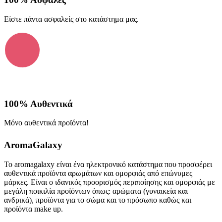
Είστε πάντα ασφαλείς στο κατάστημα μας.
100% Α
υθεντικά
Μόνο αυθεντικά προϊόντα!
AromaGalaxy
Το aromagalaxy είναι ένα ηλεκτρονικό κατάστημα που προσφέρει
αυθεντικά προϊόντα αρωμάτων και ομορφιάς από επώνυμες
μάρκες. Είναι ο ιδανικός προορισμός περιποίησης και ομορφιάς με
μεγάλη ποικιλία προϊόντων όπως: αρώματα (γυναικεία και
ανδρικά), προϊόντα για το σώμα και το πρόσωπο καθώς και
προϊόντα make up.