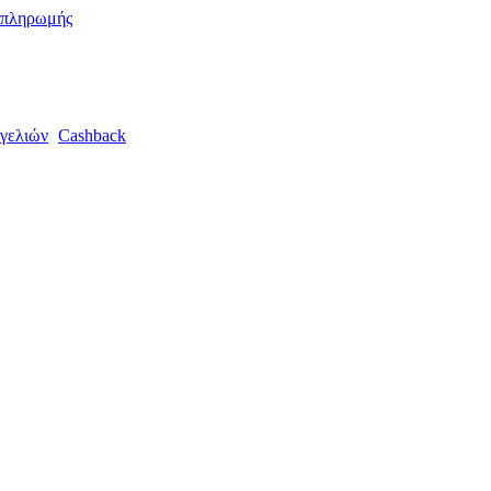
 πληρωμής
γελιών
Cashback