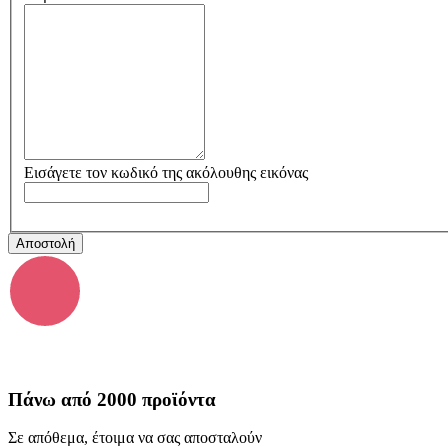
Εισάγετε τον κωδικό της ακόλουθης εικόνας
Πάνω από 2000 προϊόντα
Σε απόθεμα, έτοιμα να σας αποσταλούν