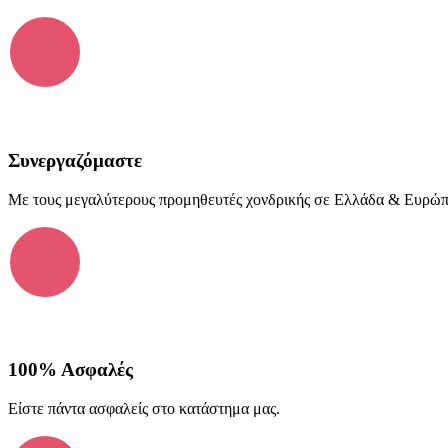
Συνεργαζόμαστε
Με τους μεγαλύτερους προμηθευτές χονδρικής σε Ελλάδα & Ευρώ
100% Ασφαλές
Είστε πάντα ασφαλείς στο κατάστημα μας.