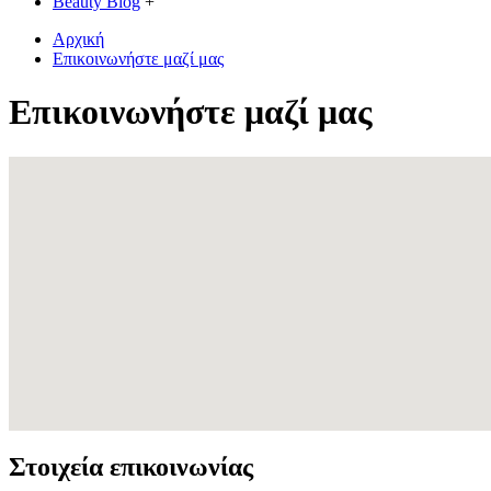
Beauty Blog
+
Αρχική
Επικοινωνήστε μαζί μας
Επικοινωνήστε μαζί μας
Στοιχεία επικοινωνίας