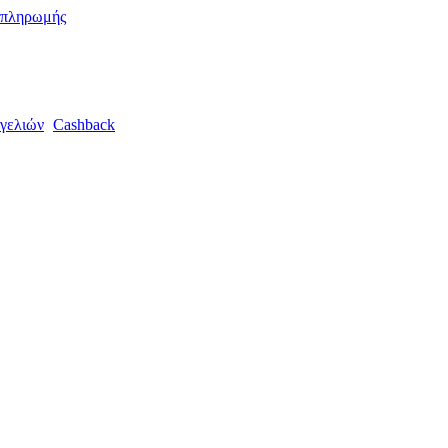
 πληρωμής
γελιών
Cashback