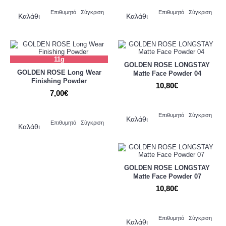
Επιθυμητό
Σύγκριση
Επιθυμητό
Σύγκριση
Καλάθι
Καλάθι
11g
GOLDEN ROSE LONGSTAY
GOLDEN ROSE Long Wear
Matte Face Powder 04
Finishing Powder
10,80€
7,00€
Επιθυμητό
Σύγκριση
Καλάθι
Επιθυμητό
Σύγκριση
Καλάθι
GOLDEN ROSE LONGSTAY
Matte Face Powder 07
10,80€
Επιθυμητό
Σύγκριση
Καλάθι