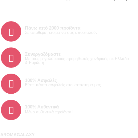
Πάνω από 2000 προϊόντα
Σε απόθεμα, έτοιμα να σας αποσταλούν
Συνεργαζόμαστε
Με τους μεγαλύτερους προμηθευτές χονδρικής σε Ελλάδα
& Ευρώπη
100% Ασφαλές
Είστε πάντα ασφαλείς στο κατάστημα μας.
100% Α
υθεντικά
Μόνο αυθεντικά προϊόντα!
AROMAGALAXY