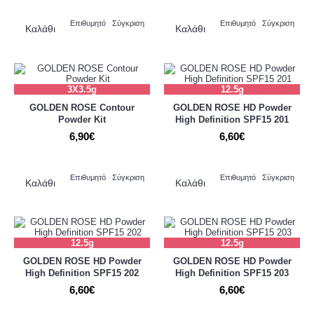
Επιθυμητό
Σύγκριση
Επιθυμητό
Σύγκριση
Καλάθι
Καλάθι
3Χ3.5g
12.5g
GOLDEN ROSE Contour
GOLDEN ROSE HD Powder
Powder Kit
High Definition SPF15 201
6,90€
6,60€
Επιθυμητό
Σύγκριση
Επιθυμητό
Σύγκριση
Καλάθι
Καλάθι
12.5g
12.5g
GOLDEN ROSE HD Powder
GOLDEN ROSE HD Powder
High Definition SPF15 202
High Definition SPF15 203
6,60€
6,60€