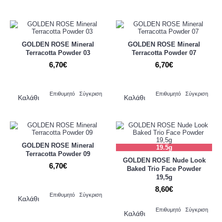
GOLDEN ROSE Mineral
GOLDEN ROSE Mineral
Terracotta Powder 03
Terracotta Powder 07
6,70€
6,70€
Επιθυμητό
Σύγκριση
Επιθυμητό
Σύγκριση
Καλάθι
Καλάθι
GOLDEN ROSE Mineral
19.5g
Terracotta Powder 09
GOLDEN ROSE Nude Look
6,70€
Baked Trio Face Powder
19,5g
8,60€
Επιθυμητό
Σύγκριση
Καλάθι
Επιθυμητό
Σύγκριση
Καλάθι