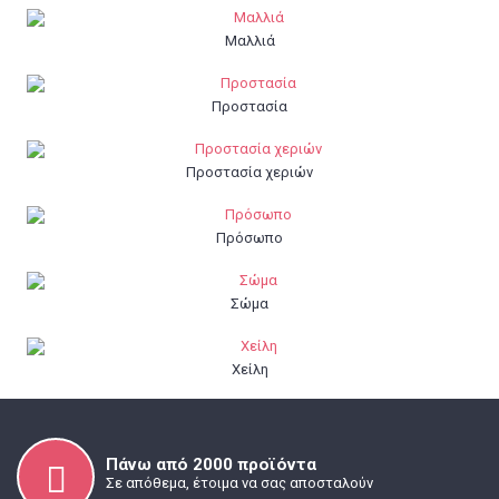
Μαλλιά
Προστασία
Προστασία χεριών
Πρόσωπο
Σώμα
Χείλη
Πάνω από 2000 προϊόντα
Σε απόθεμα, έτοιμα να σας αποσταλούν