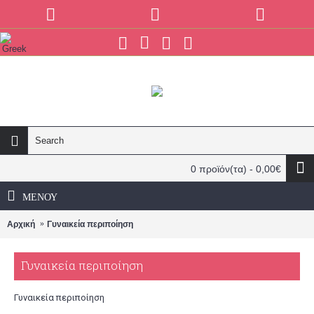
0 προϊόν(τα) - 0,00€
ΜΕΝΟΎ
Αρχική
Γυναικεία περιποίηση
Γυναικεία περιποίηση
Γυναικεία περιποίηση