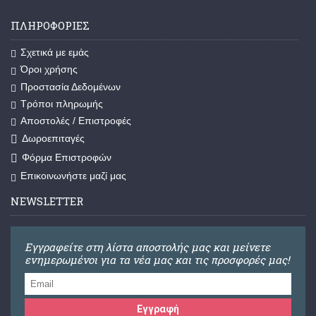
ΠΛΗΡΟΦΟΡΊΕΣ
Σχετικά με εμάς
Όροι χρήσης
Προστασία Δεδομένων
Τρόποι πληρωμής
Αποστολές / Επιστροφές
Δωροεπιταγές
Φόρμα Επιστροφών
Επικοινωνήστε μαζί μας
NEWSLETTER
Εγγραφείτε στη λίστα αποστολής μας και μείνετε
ενημερωμένοι για τα νέα μας και τις προσφορές μας!
Εγγραφή