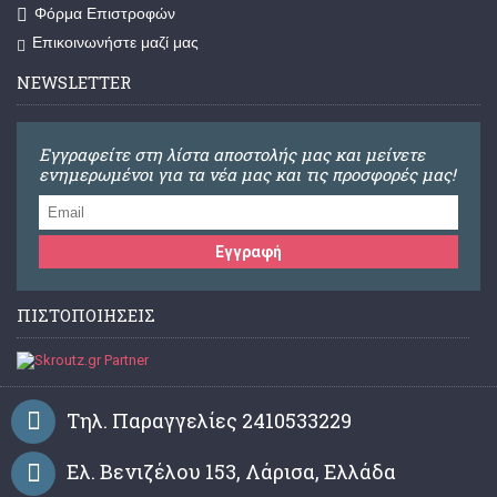
Φόρμα Επιστροφών
Επικοινωνήστε μαζί μας
NEWSLETTER
Εγγραφείτε στη λίστα αποστολής μας και μείνετε
ενημερωμένοι για τα νέα μας και τις προσφορές μας!
Εγγραφή
ΠΙΣΤΟΠΟΙΉΣΕΙΣ
Τηλ. Παραγγελίες 2410533229
Ελ. Βενιζέλου 153, Λάρισα, Ελλάδα