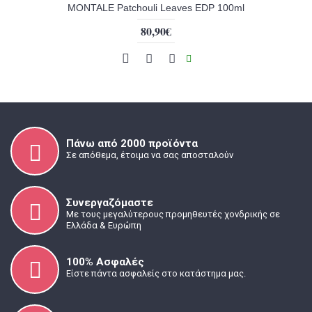
MONTALE Patchouli Leaves EDP 100ml
80,90€
Πάνω από 2000 προϊόντα
Σε απόθεμα, έτοιμα να σας αποσταλούν
Συνεργαζόμαστε
Με τους μεγαλύτερους προμηθευτές χονδρικής σε
Ελλάδα & Ευρώπη
100% Ασφαλές
Είστε πάντα ασφαλείς στο κατάστημα μας.