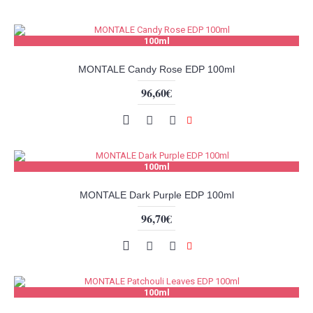
100ml
MONTALE Candy Rose EDP 100ml
96,60€
100ml
MONTALE Dark Purple EDP 100ml
96,70€
100ml