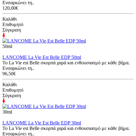
Ενσαρκώνει τη..
120,00€
Καλάθι
Επιθυμητό
Σύγκριση
50ml
LANCOME La Vie Est Belle EDP 50ml
Το La Vie est Belle σκορπά χαρά και ενθουσιασμό με κάθε βήμα.
Ενσαρκώνει τη..
96,50€
Καλάθι
Επιθυμητό
Σύγκριση
30ml
LANCOME La Vie Est Belle EDP 30ml
Το La Vie est Belle σκορπά χαρά και ενθουσιασμό με κάθε βήμα.
Ενσαρκώνει τη..