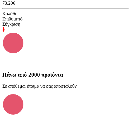
73,20€
Καλάθι
Επιθυμητό
Σύγκριση
Πάνω από 2000 προϊόντα
Σε απόθεμα, έτοιμα να σας αποσταλούν