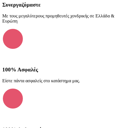
Συνεργαζόμαστε
Με τους μεγαλύτερους προμηθευτές χονδρικής σε Ελλάδα &
Ευρώπη
100% Ασφαλές
Είστε πάντα ασφαλείς στο κατάστημα μας.