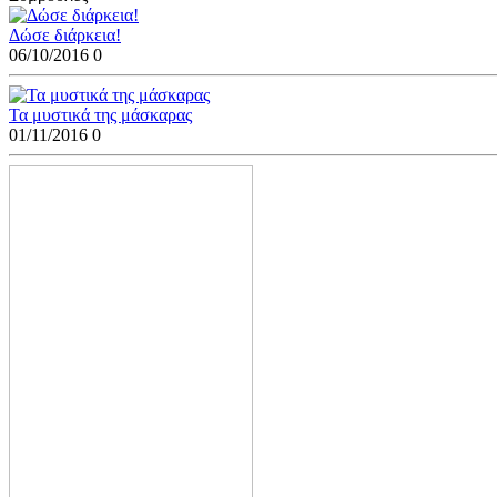
Δώσε διάρκεια!
06/10/2016
0
Τα μυστικά της μάσκαρας
01/11/2016
0