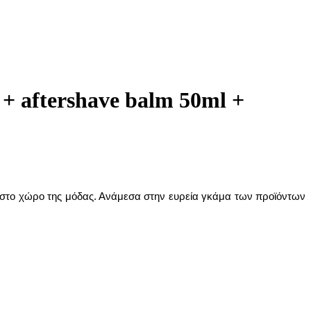
aftershave balm 50ml +
ες στο χώρο της μόδας. Ανάμεσα στην ευρεία γκάμα των προϊόντων