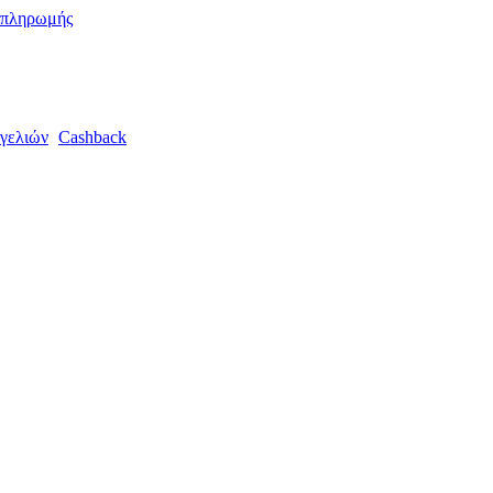
 πληρωμής
γελιών
Cashback